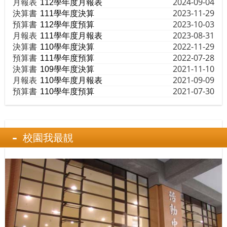
月報表
2024-09-04
112學年度月報表
決算書
2023-11-29
111學年度決算
預算書
2023-10-03
112學年度預算
月報表
2023-08-31
111學年度月報表
決算書
2022-11-29
110學年度決算
預算書
2022-07-28
111學年度預算
決算書
2021-11-10
109學年度決算
月報表
2021-09-09
110學年度月報表
預算書
2021-07-30
110學年度預算
校園我最靚