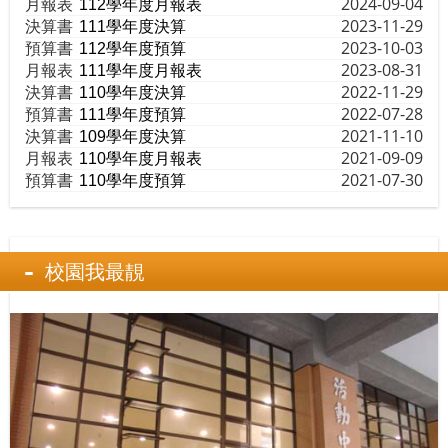
月報表
2024-09-04
112學年度月報表
決算書
2023-11-29
111學年度決算
預算書
2023-10-03
112學年度預算
月報表
2023-08-31
111學年度月報表
決算書
2022-11-29
110學年度決算
預算書
2022-07-28
111學年度預算
決算書
2021-11-10
109學年度決算
月報表
2021-09-09
110學年度月報表
預算書
2021-07-30
110學年度預算
校園我最靚