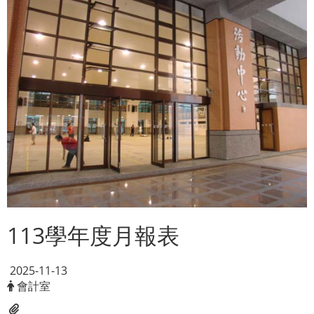
113學年度月報表
2025-11-13
會計室