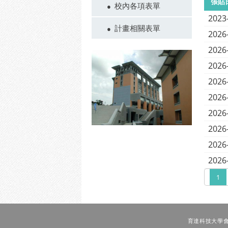
張貼
校內各項表單
2023
計畫相關表單
2026
2026
2026
2026
2026
2026
2026
2026
2026
1
育達科技大學會計室 T