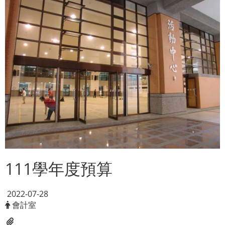
111學年度預算
2022-07-28
會計室