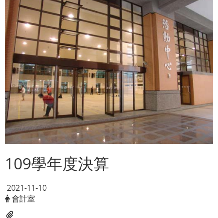
109學年度決算
2021-11-10
會計室