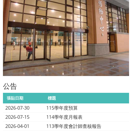
公告
張貼日期
標題
2026-07-30
115學年度預算
2026-07-15
114學年度月報表
2026-04-01
113學年度會計師查核報告