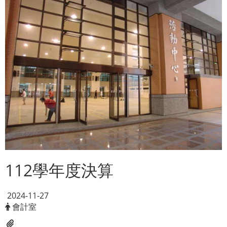
112學年度決算
2024-11-27
會計室