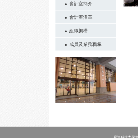
會計室簡介
會計室沿革
組織架構
成員及業務職掌
育達科技大學會計室 T