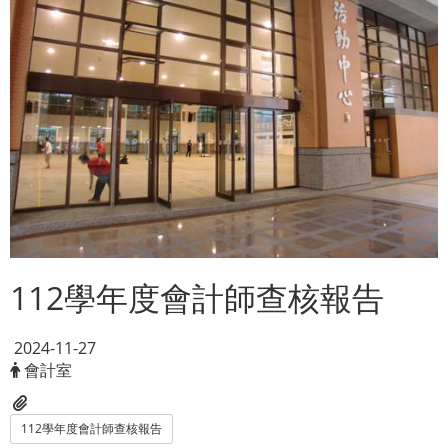
112學年度會計師查核報告
2024-11-27
會計室
112學年度會計師查核報告