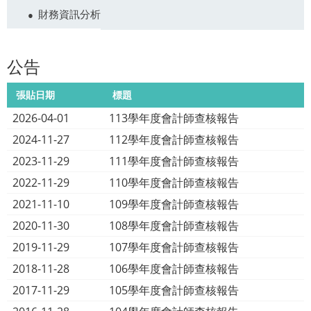
財務資訊分析
公告
張貼日期
標題
2026-04-01
113學年度會計師查核報告
2024-11-27
112學年度會計師查核報告
2023-11-29
111學年度會計師查核報告
2022-11-29
110學年度會計師查核報告
2021-11-10
109學年度會計師查核報告
2020-11-30
108學年度會計師查核報告
2019-11-29
107學年度會計師查核報告
2018-11-28
106學年度會計師查核報告
2017-11-29
105學年度會計師查核報告