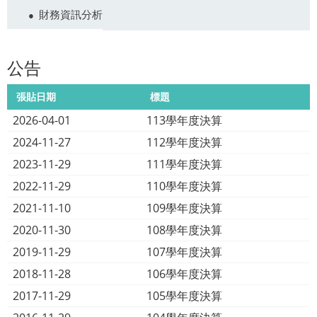
財務資訊分析
公告
張貼日期
標題
2026-04-01
113學年度決算
2024-11-27
112學年度決算
2023-11-29
111學年度決算
2022-11-29
110學年度決算
2021-11-10
109學年度決算
2020-11-30
108學年度決算
2019-11-29
107學年度決算
2018-11-28
106學年度決算
2017-11-29
105學年度決算