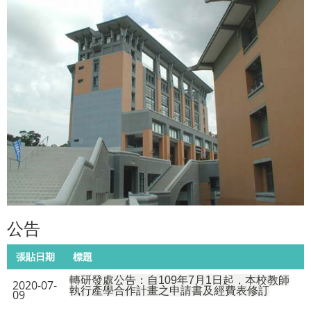
公告
張貼日期
標題
轉研發處公告：自109年7月1日起，本校教師
2020-07-
執行產學合作計畫之申請書及經費表修訂
09