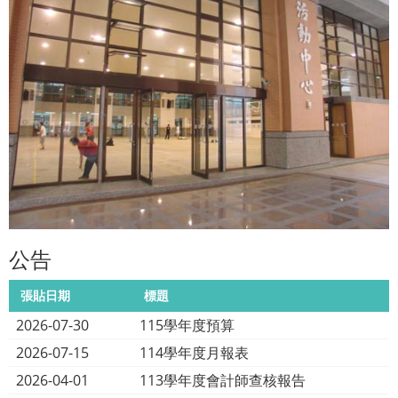
公告
張貼日期
標題
2026-07-30
115學年度預算
2026-07-15
114學年度月報表
2026-04-01
113學年度會計師查核報告