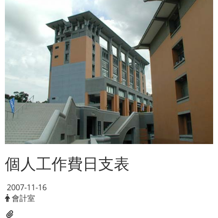
個人工作費日支表
2007-11-16
會計室