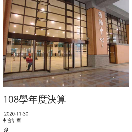
108學年度決算
2020-11-30
會計室