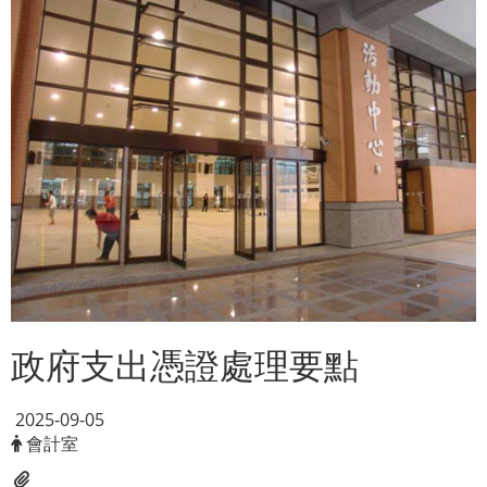
政府支出憑證處理要點
2025-09-05
會計室