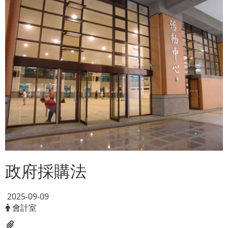
政府採購法
2025-09-09
會計室