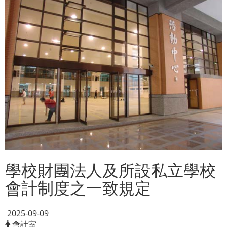
學校財團法人及所設私立學校
會計制度之一致規定
2025-09-09
會計室