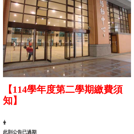
【114學年度第二學期繳費須
知】
此則公告已過期