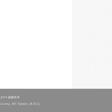
 © 2014 版權所有
County, 361 Taiwan, (R.O.C)