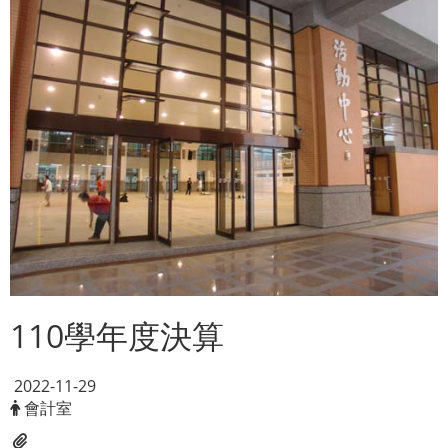
110學年度決算
2022-11-29
會計室