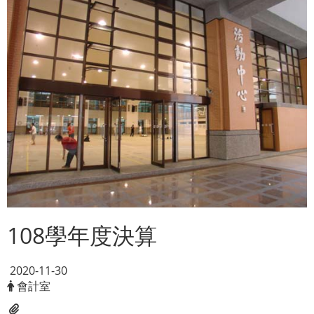
108學年度決算
2020-11-30
會計室