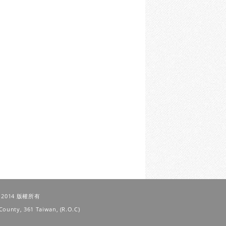
 © 2014 版權所有
County, 361 Taiwan, (R.O.C)