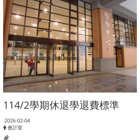
114/2學期休退學退費標準
2026-02-04
會計室