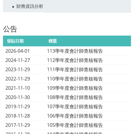
財務資訊分析
公告
張貼日期
標題
2026-04-01
113學年度會計師查核報告
2024-11-27
112學年度會計師查核報告
2023-11-29
111學年度會計師查核報告
2022-11-29
110學年度會計師查核報告
2021-11-10
109學年度會計師查核報告
2020-11-30
108學年度會計師查核報告
2019-11-29
107學年度會計師查核報告
2018-11-28
106學年度會計師查核報告
2017-11-29
105學年度會計師查核報告